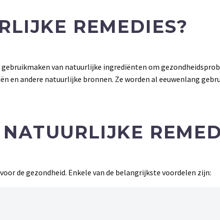
RLIJKE REMEDIES?
e gebruikmaken van natuurlijke ingrediënten om gezondheidsprob
liën en andere natuurlijke bronnen. Ze worden al eeuwenlang gebrui
 NATUURLIJKE REMED
voor de gezondheid. Enkele van de belangrijkste voordelen zijn: