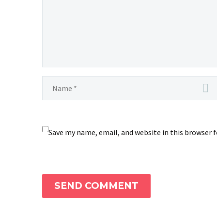
Save my name, email, and website in this browser 
SEND COMMENT