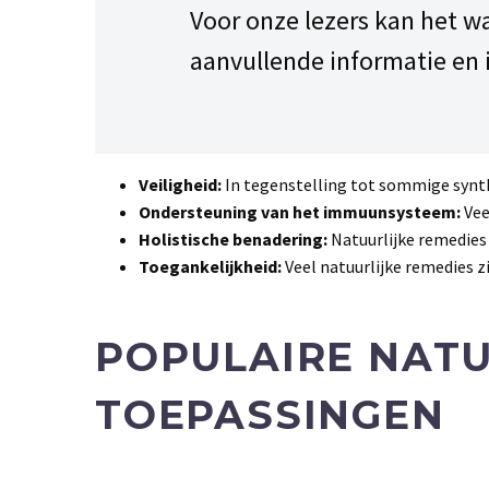
Voor onze lezers kan het w
aanvullende informatie en 
Veiligheid:
In tegenstelling tot sommige synth
Ondersteuning van het immuunsysteem:
Vee
Holistische benadering:
Natuurlijke remedies 
Toegankelijkheid:
Veel natuurlijke remedies z
POPULAIRE NATU
TOEPASSINGEN