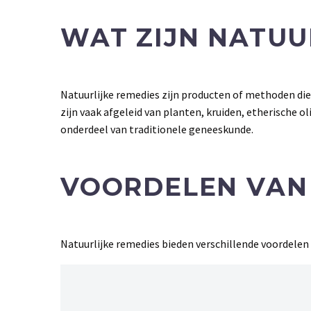
WAT ZIJN NATUU
Natuurlijke remedies zijn producten of methoden di
zijn vaak afgeleid van planten, kruiden, etherische o
onderdeel van traditionele geneeskunde.
VOORDELEN VAN
Natuurlijke remedies bieden verschillende voordelen 