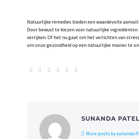
Natuurlijke remedies bieden een waardevolle aanvull
Door bewust te kiezen voor natuurlijke ingrediënten
verrijken. Of het nu gaat om het verlichten van stre
om onze gezondheid op een natuurlijke manier te o
SUNANDA PATE
More posts by sunanda P