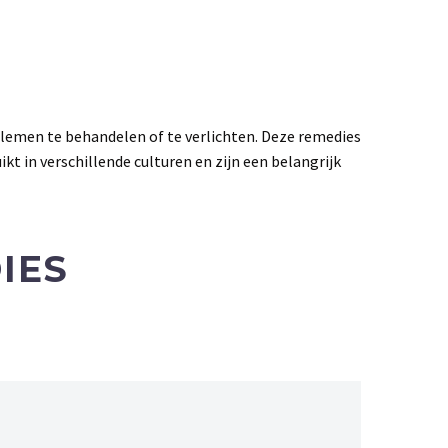
lemen te behandelen of te verlichten. Deze remedies
kt in verschillende culturen en zijn een belangrijk
IES