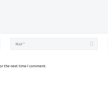
for the next time I comment.