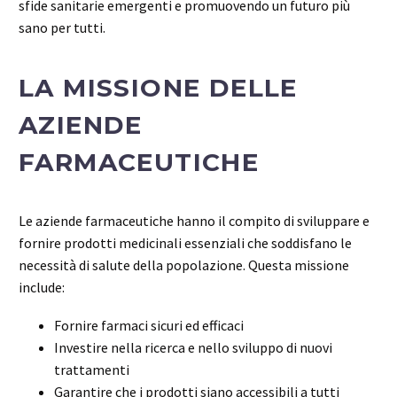
sfide sanitarie emergenti e promuovendo un futuro più
sano per tutti.
LA MISSIONE DELLE
AZIENDE
FARMACEUTICHE
Le aziende farmaceutiche hanno il compito di sviluppare e
fornire prodotti medicinali essenziali che soddisfano le
necessità di salute della popolazione. Questa missione
include:
Fornire farmaci sicuri ed efficaci
Investire nella ricerca e nello sviluppo di nuovi
trattamenti
Garantire che i prodotti siano accessibili a tutti