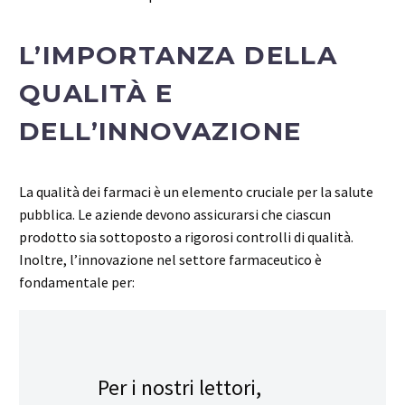
L’IMPORTANZA DELLA
QUALITÀ E
DELL’INNOVAZIONE
La qualità dei farmaci è un elemento cruciale per la salute
pubblica. Le aziende devono assicurarsi che ciascun
prodotto sia sottoposto a rigorosi controlli di qualità.
Inoltre, l’innovazione nel settore farmaceutico è
fondamentale per:
Per i nostri lettori,