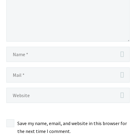
Save my name, email, and website in this browser for
the next time I comment.