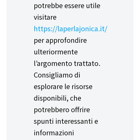
potrebbe essere utile
visitare
https://laperlajonica.it/
per approfondire
ulteriormente
l’argomento trattato.
Consigliamo di
esplorare le risorse
disponibili, che
potrebbero offrire
spunti interessanti e
informazioni