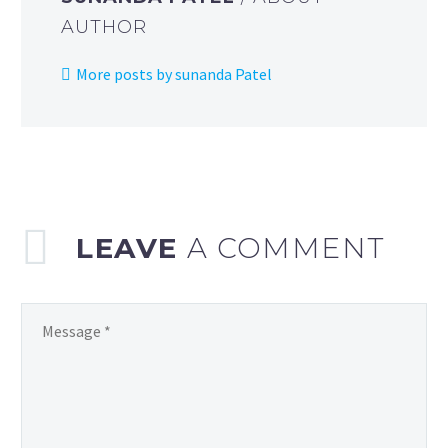
AUTHOR
More posts by sunanda Patel
LEAVE
A COMMENT