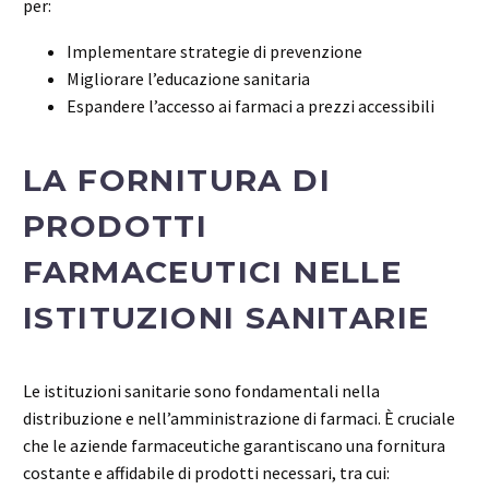
per:
Implementare strategie di prevenzione
Migliorare l’educazione sanitaria
Espandere l’accesso ai farmaci a prezzi accessibili
LA FORNITURA DI
PRODOTTI
FARMACEUTICI NELLE
ISTITUZIONI SANITARIE
Le istituzioni sanitarie sono fondamentali nella
distribuzione e nell’amministrazione di farmaci. È cruciale
che le aziende farmaceutiche garantiscano una fornitura
costante e affidabile di prodotti necessari, tra cui: