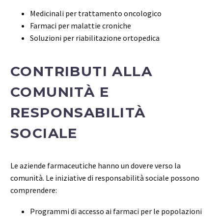
Medicinali per trattamento oncologico
Farmaci per malattie croniche
Soluzioni per riabilitazione ortopedica
CONTRIBUTI ALLA
COMUNITÀ E
RESPONSABILITÀ
SOCIALE
Le aziende farmaceutiche hanno un dovere verso la
comunità. Le iniziative di responsabilità sociale possono
comprendere:
Programmi di accesso ai farmaci per le popolazioni