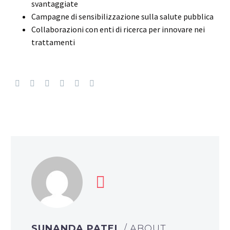
svantaggiate
Campagne di sensibilizzazione sulla salute pubblica
Collaborazioni con enti di ricerca per innovare nei
trattamenti
SUNANDA PATEL
/ ABOUT