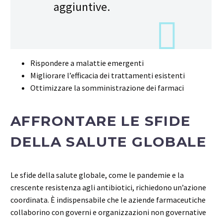
aggiuntive.
Rispondere a malattie emergenti
Migliorare l’efficacia dei trattamenti esistenti
Ottimizzare la somministrazione dei farmaci
AFFRONTARE LE SFIDE
DELLA SALUTE GLOBALE
Le sfide della salute globale, come le pandemie e la
crescente resistenza agli antibiotici, richiedono un’azione
coordinata. È indispensabile che le aziende farmaceutiche
collaborino con governi e organizzazioni non governative