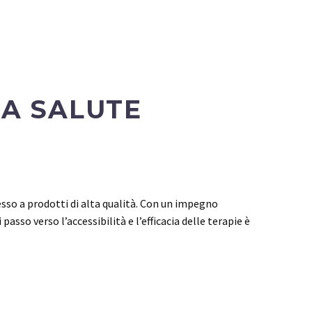
NA SALUTE
cesso a prodotti di alta qualità. Con un impegno
sso verso l’accessibilità e l’efficacia delle terapie è