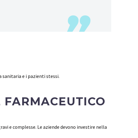
sanitaria e i pazienti stessi.
E FARMACEUTICO
gravi e complesse. Le aziende devono investire nella