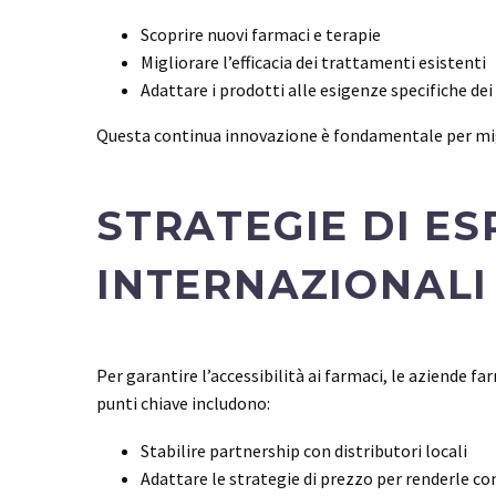
Scoprire nuovi farmaci e terapie
Migliorare l’efficacia dei trattamenti esistenti
Adattare i prodotti alle esigenze specifiche dei
Questa continua innovazione è fondamentale per miglio
STRATEGIE DI ES
INTERNAZIONALI
Per garantire l’accessibilità ai farmaci, le aziende f
punti chiave includono:
Stabilire partnership con distributori locali
Adattare le strategie di prezzo per renderle c