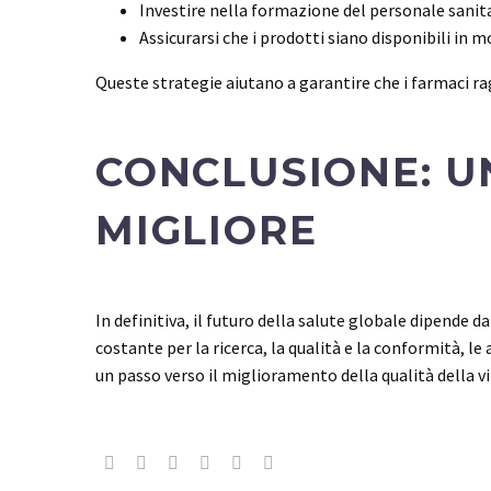
Investire nella formazione del personale sanit
Assicurarsi che i prodotti siano disponibili in 
Queste strategie aiutano a garantire che i farmaci 
CONCLUSIONE: U
MIGLIORE
In definitiva, il futuro della salute globale dipende 
costante per la ricerca, la qualità e la conformità, l
un passo verso il miglioramento della qualità della vit