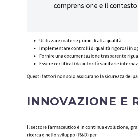
comprensione e il contesto
Utilizzare materie prime di alta qualità
Implementare controlli di qualità rigorosi in o
Fornire una documentazione trasparente rigua
Essere certificati da autorità sanitarie internaz
Questi fattori non solo assicurano la sicurezza dei paz
INNOVAZIONE E 
Il settore farmaceutico è in continua evoluzione, graz
ricerca e nello sviluppo (R&D) per: