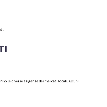
ti.
TI
ino le diverse esigenze dei mercati locali. Alcuni